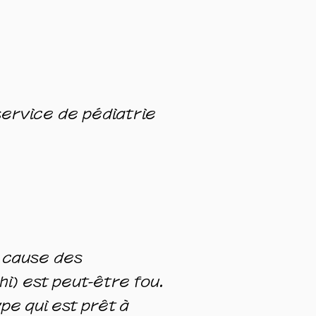
service de pédiatrie
 cause des
hi) est peut-être fou.
pe qui est prêt à