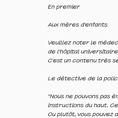
En premier
Aux mères d'enfants
Veuillez noter le médec
de l'hôpital universitair
C'est un contenu très s
Le détective de la polic
"Nous ne pouvons pas é
instructions du haut. Cep
Ou plutôt, vous pouvez a