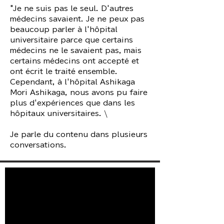
"Je ne suis pas le seul. D'autres
médecins savaient. Je ne peux pas
beaucoup parler à l'hôpital
universitaire parce que certains
médecins ne le savaient pas, mais
certains médecins ont accepté et
ont écrit le traité ensemble.
Cependant, à l'hôpital Ashikaga
Mori Ashikaga, nous avons pu faire
plus d'expériences que dans les
hôpitaux universitaires. \
Je parle du contenu dans plusieurs
conversations.