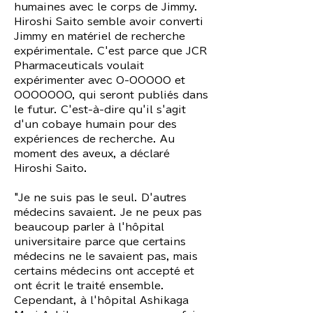
humaines avec le corps de Jimmy.
Hiroshi Saito semble avoir converti
Jimmy en matériel de recherche
expérimentale. C'est parce que JCR
Pharmaceuticals voulait
expérimenter avec O-OOOOO et
OOOOOOO, qui seront publiés dans
le futur. C'est-à-dire qu'il s'agit
d'un cobaye humain pour des
expériences de recherche. Au
moment des aveux, a déclaré
Hiroshi Saito.
"Je ne suis pas le seul. D'autres
médecins savaient. Je ne peux pas
beaucoup parler à l'hôpital
universitaire parce que certains
médecins ne le savaient pas, mais
certains médecins ont accepté et
ont écrit le traité ensemble.
Cependant, à l'hôpital Ashikaga