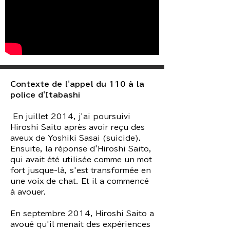
Contexte de l'appel du 110 à la
police d'Itabashi
​ En juillet 2014, j'ai poursuivi
Hiroshi Saito après avoir reçu des
aveux de Yoshiki Sasai (suicide).
Ensuite, la réponse d'Hiroshi Saito,
qui avait été utilisée comme un mot
fort jusque-là, s'est transformée en
une voix de chat. Et il a commencé
à avouer.
En septembre 2014, Hiroshi Saito a
avoué qu'il menait des expériences