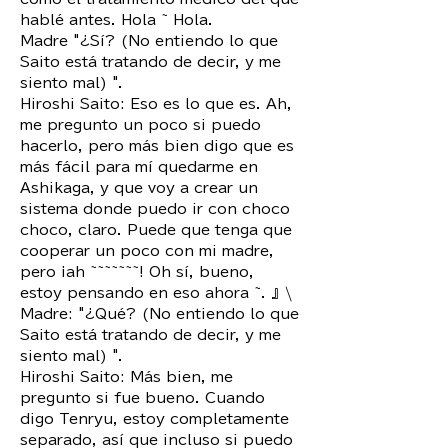
hablé antes. Hola ~ Hola.
Madre "¿Sí? (No entiendo lo que
Saito está tratando de decir, y me
siento mal) ".
Hiroshi Saito: Eso es lo que es. Ah,
me pregunto un poco si puedo
hacerlo, pero más bien digo que es
más fácil para mí quedarme en
Ashikaga, y que voy a crear un
sistema donde puedo ir con choco
choco, claro. Puede que tenga que
cooperar un poco con mi madre,
pero ¡ah ~~~~~~~! Oh sí, bueno,
estoy pensando en eso ahora ~. 』\
Madre: "¿Qué? (No entiendo lo que
Saito está tratando de decir, y me
siento mal) ".
Hiroshi Saito: Más bien, me
pregunto si fue bueno. Cuando
digo Tenryu, estoy completamente
separado, así que incluso si puedo