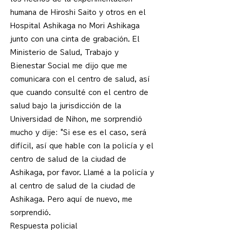
humana de Hiroshi Saito y otros en el
Hospital Ashikaga no Mori Ashikaga
junto con una cinta de grabación. El
Ministerio de Salud, Trabajo y
Bienestar Social me dijo que me
comunicara con el centro de salud, así
que cuando consulté con el centro de
salud bajo la jurisdicción de la
Universidad de Nihon, me sorprendió
mucho y dije: "Si ese es el caso, será
difícil, así que hable con la policía y el
centro de salud de la ciudad de
Ashikaga, por favor. Llamé a la policía y
al centro de salud de la ciudad de
Ashikaga. Pero aquí de nuevo, me
sorprendió.
Respuesta policial