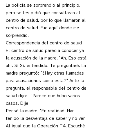
La policía se sorprendió al principio,
pero se les pidió que consultaran al
centro de salud, por lo que llamaron al
centro de salud. Fue aquí donde me
sorprendió.
Correspondencia del centro de salud
El centro de salud parecía conocer ya
la acusación de la madre. "Ah. Eso está
ahí. Sí Sí. entendido. Te preguntaré. La
madre preguntó: "¿Hay otras llamadas
para acusaciones como esta?" Ante la
pregunta, el responsable del centro de
salud dijo: “Parece que hubo varios
casos. Dije.
Pensó la madre. "En realidad. Han
tenido la desventaja de saber y no ver.
Al igual que la Operación T4. Escuché