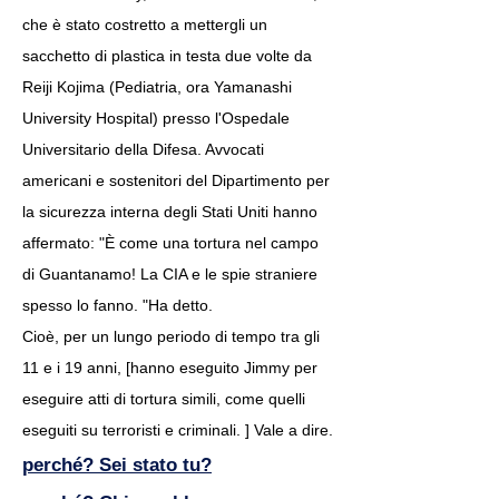
che è stato costretto a mettergli un
sacchetto di plastica in testa due volte da
Reiji Kojima (Pediatria, ora Yamanashi
University Hospital) presso l'Ospedale
Universitario della Difesa. Avvocati
americani e sostenitori del Dipartimento per
la sicurezza interna degli Stati Uniti hanno
affermato: "È come una tortura nel campo
di Guantanamo! La CIA e le spie straniere
spesso lo fanno. "Ha detto.
Cioè, per un lungo periodo di tempo tra gli
11 e i 19 anni, [hanno eseguito Jimmy per
eseguire atti di tortura simili, come quelli
eseguiti su terroristi e criminali. ] Vale a dire.
perché? Sei stato tu?