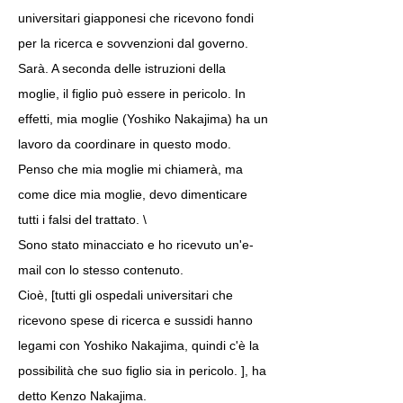
universitari giapponesi che ricevono fondi
per la ricerca e sovvenzioni dal governo.
Sarà. A seconda delle istruzioni della
moglie, il figlio può essere in pericolo. In
effetti, mia moglie (Yoshiko Nakajima) ha un
lavoro da coordinare in questo modo.
Penso che mia moglie mi chiamerà, ma
come dice mia moglie, devo dimenticare
tutti i falsi del trattato. \
Sono stato minacciato e ho ricevuto un'e-
mail con lo stesso contenuto.
Cioè, [tutti gli ospedali universitari che
ricevono spese di ricerca e sussidi hanno
legami con Yoshiko Nakajima, quindi c'è la
possibilità che suo figlio sia in pericolo. ], ha
detto Kenzo Nakajima.