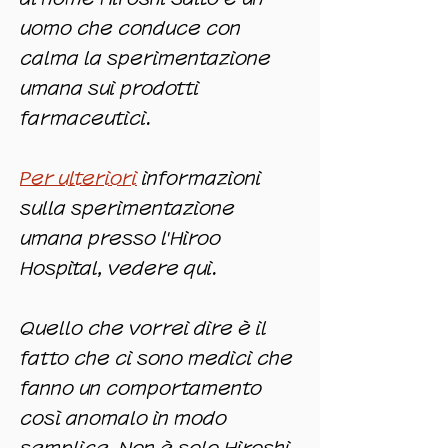
uomo che conduce con
calma la sperimentazione
umana sui prodotti
farmaceutici.
Per ulteriori
informazioni
sulla sperimentazione
umana presso l'Hiroo
Hospital, vedere qui.
Quello che vorrei dire è il
fatto che ci sono medici che
fanno un comportamento
così anomalo in modo