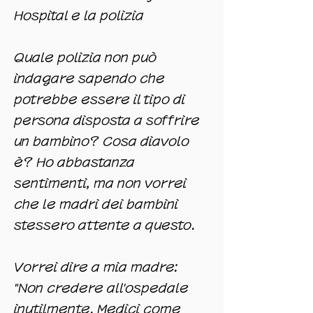
Hospital e la polizia
Quale polizia non può
indagare sapendo che
potrebbe essere il tipo di
persona disposta a soffrire
un bambino? Cosa diavolo
è? Ho abbastanza
sentimenti, ma non vorrei
che le madri dei bambini
stessero attente a questo.
Vorrei dire a mia madre:
"Non credere all'ospedale
inutilmente. Medici come