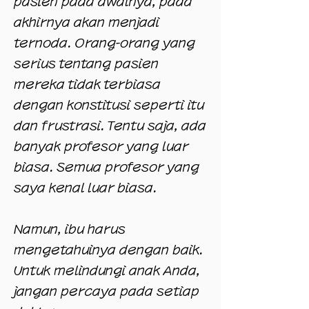
pasien pada awalnya, pada
akhirnya akan menjadi
ternoda. Orang-orang yang
serius tentang pasien
mereka tidak terbiasa
dengan konstitusi seperti itu
dan frustrasi. Tentu saja, ada
banyak profesor yang luar
biasa. Semua profesor yang
saya kenal luar biasa.
Namun, ibu harus
mengetahuinya dengan baik.
Untuk melindungi anak Anda,
jangan percaya pada setiap