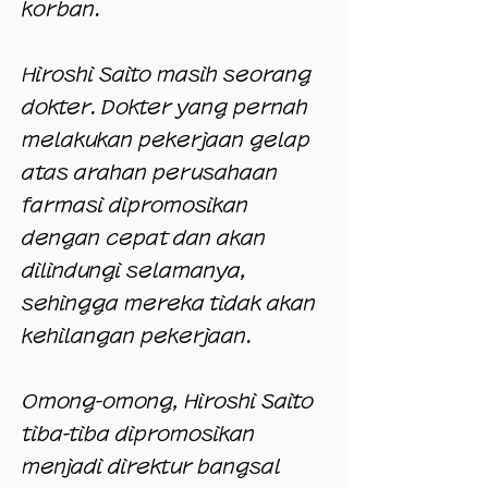
korban.
Hiroshi Saito masih seorang
dokter. Dokter yang pernah
melakukan pekerjaan gelap
atas arahan perusahaan
farmasi dipromosikan
dengan cepat dan akan
dilindungi selamanya,
sehingga mereka tidak akan
kehilangan pekerjaan.
Omong-omong, Hiroshi Saito
tiba-tiba dipromosikan
menjadi direktur bangsal