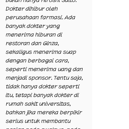
Bukan hanya Hiroshi Saito.
Dokter dihibur oleh
perusahaan farmasi. Ada
banyak dokter yang
menerima hiburan di
restoran dan Ginza,
sekaligus menerima suap
dengan berbagai cara,
seperti menerima uang dan
menjadi sponsor. Tentu saja,
tidak hanya dokter seperti
itu, tetapi banyak dokter di
rumah sakit universitas,
bahkan jika mereka berpikir
serius untuk membantu