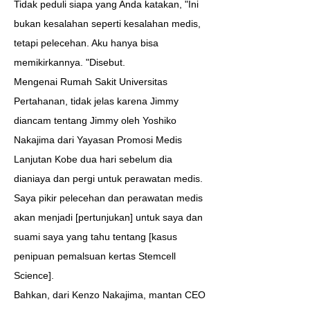
Tidak peduli siapa yang Anda katakan, "Ini
bukan kesalahan seperti kesalahan medis,
tetapi pelecehan. Aku hanya bisa
memikirkannya. "Disebut.
Mengenai Rumah Sakit Universitas
Pertahanan, tidak jelas karena Jimmy
diancam tentang Jimmy oleh Yoshiko
Nakajima dari Yayasan Promosi Medis
Lanjutan Kobe dua hari sebelum dia
dianiaya dan pergi untuk perawatan medis.
Saya pikir pelecehan dan perawatan medis
akan menjadi [pertunjukan] untuk saya dan
suami saya yang tahu tentang [kasus
penipuan pemalsuan kertas Stemcell
Science].
Bahkan, dari Kenzo Nakajima, mantan CEO