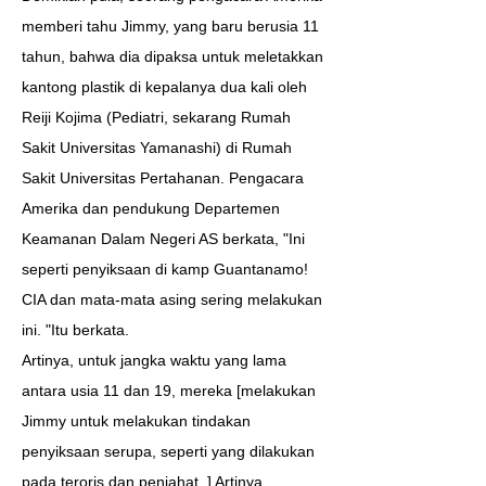
memberi tahu Jimmy, yang baru berusia 11
tahun, bahwa dia dipaksa untuk meletakkan
kantong plastik di kepalanya dua kali oleh
Reiji Kojima (Pediatri, sekarang Rumah
Sakit Universitas Yamanashi) di Rumah
Sakit Universitas Pertahanan. Pengacara
Amerika dan pendukung Departemen
Keamanan Dalam Negeri AS berkata, "Ini
seperti penyiksaan di kamp Guantanamo!
CIA dan mata-mata asing sering melakukan
ini. "Itu berkata.
Artinya, untuk jangka waktu yang lama
antara usia 11 dan 19, mereka [melakukan
Jimmy untuk melakukan tindakan
penyiksaan serupa, seperti yang dilakukan
pada teroris dan penjahat. ] Artinya.