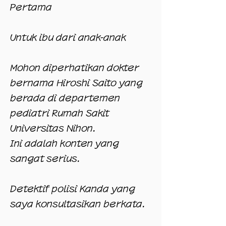
Pertama
Untuk ibu dari anak-anak
Mohon diperhatikan dokter
bernama Hiroshi Saito yang
berada di departemen
pediatri Rumah Sakit
Universitas Nihon.
Ini adalah konten yang
sangat serius.
Detektif polisi Kanda yang
saya konsultasikan berkata.