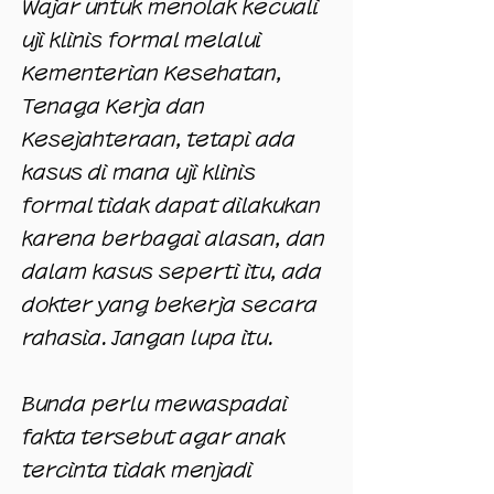
Wajar untuk menolak kecuali
uji klinis formal melalui
Kementerian Kesehatan,
Tenaga Kerja dan
Kesejahteraan, tetapi ada
kasus di mana uji klinis
formal tidak dapat dilakukan
karena berbagai alasan, dan
dalam kasus seperti itu, ada
dokter yang bekerja secara
rahasia. Jangan lupa itu.
Bunda perlu mewaspadai
fakta tersebut agar anak
tercinta tidak menjadi