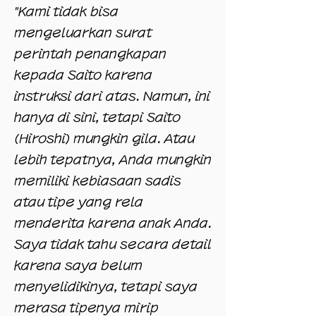
"Kami tidak bisa
mengeluarkan surat
perintah penangkapan
kepada Saito karena
instruksi dari atas. Namun, ini
hanya di sini, tetapi Saito
(Hiroshi) mungkin gila. Atau
lebih tepatnya, Anda mungkin
memiliki kebiasaan sadis
atau tipe yang rela
menderita karena anak Anda.
Saya tidak tahu secara detail
karena saya belum
menyelidikinya, tetapi saya
merasa tipenya mirip