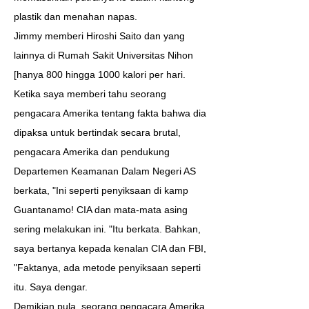
plastik dan menahan napas.
Jimmy memberi Hiroshi Saito dan yang
lainnya di Rumah Sakit Universitas Nihon
[hanya 800 hingga 1000 kalori per hari.
Ketika saya memberi tahu seorang
pengacara Amerika tentang fakta bahwa dia
dipaksa untuk bertindak secara brutal,
pengacara Amerika dan pendukung
Departemen Keamanan Dalam Negeri AS
berkata, "Ini seperti penyiksaan di kamp
Guantanamo! CIA dan mata-mata asing
sering melakukan ini. "Itu berkata. Bahkan,
saya bertanya kepada kenalan CIA dan FBI,
"Faktanya, ada metode penyiksaan seperti
itu. Saya dengar.
Demikian pula, seorang pengacara Amerika