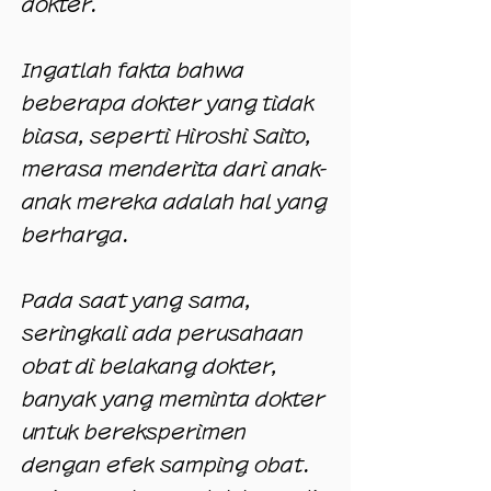
dokter.
Ingatlah fakta bahwa
beberapa dokter yang tidak
biasa, seperti Hiroshi Saito,
merasa menderita dari anak-
anak mereka adalah hal yang
berharga.
Pada saat yang sama,
seringkali ada perusahaan
obat di belakang dokter,
banyak yang meminta dokter
untuk bereksperimen
dengan efek samping obat.