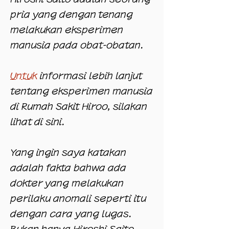
pria yang dengan tenang
melakukan eksperimen
manusia pada obat-obatan.
Untuk
informasi lebih lanjut
tentang eksperimen manusia
di Rumah Sakit Hiroo, silakan
lihat di sini.
Yang ingin saya katakan
adalah fakta bahwa ada
dokter yang melakukan
perilaku anomali seperti itu
dengan cara yang lugas.