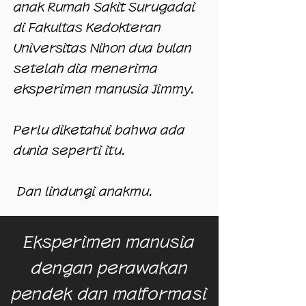
anak Rumah Sakit Surugadai
di Fakultas Kedokteran
Universitas Nihon dua bulan
setelah dia menerima
eksperimen manusia Jimmy.
Perlu diketahui bahwa ada
dunia seperti itu.
​ Dan lindungi anakmu.
​Eksperimen manusia
dengan perawakan
pendek dan malformasi