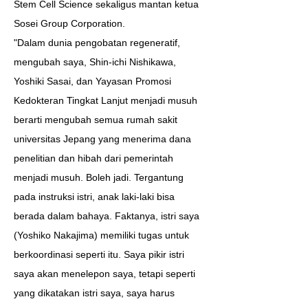
Stem Cell Science sekaligus mantan ketua
Sosei Group Corporation.
"Dalam dunia pengobatan regeneratif,
mengubah saya, Shin-ichi Nishikawa,
Yoshiki Sasai, dan Yayasan Promosi
Kedokteran Tingkat Lanjut menjadi musuh
berarti mengubah semua rumah sakit
universitas Jepang yang menerima dana
penelitian dan hibah dari pemerintah
menjadi musuh. Boleh jadi. Tergantung
pada instruksi istri, anak laki-laki bisa
berada dalam bahaya. Faktanya, istri saya
(Yoshiko Nakajima) memiliki tugas untuk
berkoordinasi seperti itu. Saya pikir istri
saya akan menelepon saya, tetapi seperti
yang dikatakan istri saya, saya harus