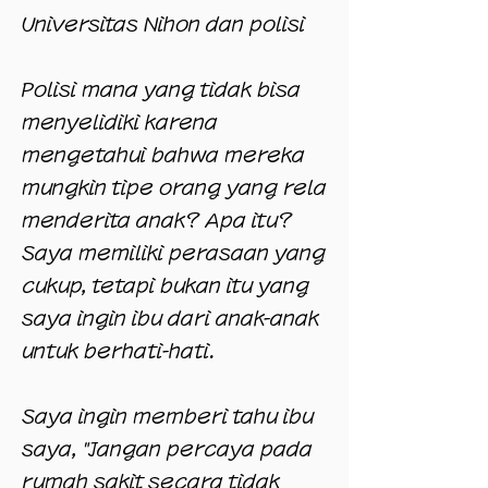
Universitas Nihon dan polisi
Polisi mana yang tidak bisa
menyelidiki karena
mengetahui bahwa mereka
mungkin tipe orang yang rela
menderita anak? Apa itu?
Saya memiliki perasaan yang
cukup, tetapi bukan itu yang
saya ingin ibu dari anak-anak
untuk berhati-hati.
Saya ingin memberi tahu ibu
saya, "Jangan percaya pada
rumah sakit secara tidak