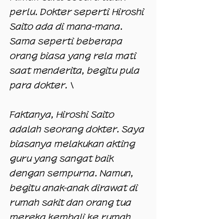
perlu. Dokter seperti Hiroshi
Saito ada di mana-mana.
Sama seperti beberapa
orang biasa yang rela mati
saat menderita, begitu pula
para dokter. \
Faktanya, Hiroshi Saito
adalah seorang dokter. Saya
biasanya melakukan akting
guru yang sangat baik
dengan sempurna. Namun,
begitu anak-anak dirawat di
rumah sakit dan orang tua
mereka kembali ke rumah