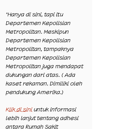
"Hanya di sini, tapi itu
Departemen Kepolisian
Metropolitan. Meskipun
Departemen Kepolisian
Metropolitan, tampaknya
Departemen Kepolisian
Metropolitan juga mendapat
dukungan dari atas. (
Ada
kaset rekaman. Dimiliki oleh
pendukung Amerika.)
Klik di sini
untuk informasi
lebih lanjut tentang adhesi
antara Rumah Sakit