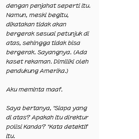
dengan penjahat seperti itu.
Namun, meski begitu,
dikatakan tidak akan
bergerak sesuai petunjuk di
atas, sehingga tidak bisa
bergerak. Sayangnya. (Ada
kaset rekaman. Dimiliki oleh
pendukung Amerika.)
Aku meminta maaf.
Saya bertanya, "Siapa yang
di atas? Apakah itu direktur
polisi Kanda? "Kata detektif
itu.