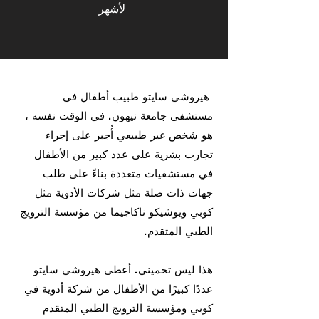
لأشهر
​
هيروشي سايتو طبيب أطفال في
مستشفى جامعة نيهون. في الوقت نفسه ،
هو شخص غير طبيعي أُجبر على إجراء
تجارب بشرية على عدد كبير من الأطفال
في مستشفيات متعددة بناءً على طلب
جهات ذات صلة مثل شركات الأدوية مثل
كوبي ويوشيكو ناكاجيما من مؤسسة الترويج
الطبي المتقدم.
هذا ليس تخميني.
​
أعطى هيروشي سايتو
عددًا كبيرًا من الأطفال من شركة أدوية في
كوبي ومؤسسة الترويج الطبي المتقدم